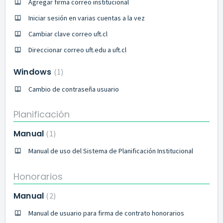
Agregar firma correo institucional
Iniciar sesión en varias cuentas a la vez
Cambiar clave correo uft.cl
Direccionar correo uft.edu a uft.cl
Windows
1
Cambio de contraseña usuario
Planificación
Manual
1
Manual de uso del Sistema de Planificación Institucional
Honorarios
Manual
2
Manual de usuario para firma de contrato honorarios