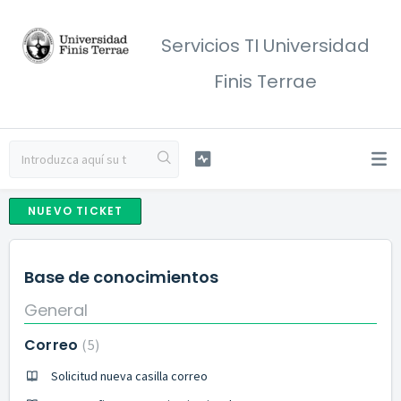
Servicios TI Universidad
Finis Terrae
NUEVO TICKET
Base de conocimientos
General
Correo
5
Solicitud nueva casilla correo